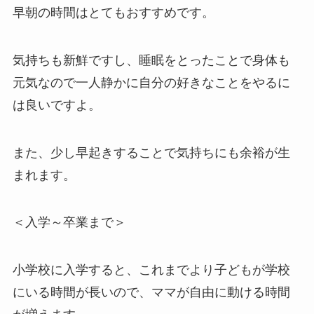
早朝の時間はとてもおすすめです。
気持ちも新鮮ですし、睡眠をとったことで身体も
元気なので一人静かに自分の好きなことをやるに
は良いですよ。
また、少し早起きすることで気持ちにも余裕が生
まれます。
＜入学～卒業まで＞
小学校に入学すると、これまでより子どもが学校
にいる時間が長いので、ママが自由に動ける時間