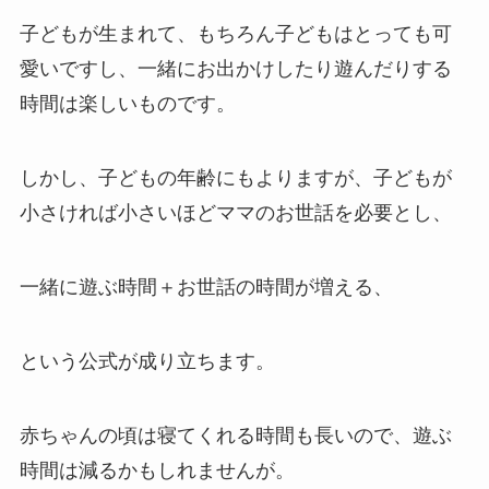
子どもが生まれて、もちろん子どもはとっても可
愛いですし、一緒にお出かけしたり遊んだりする
時間は楽しいものです。
しかし、子どもの年齢にもよりますが、子どもが
小さければ小さいほどママのお世話を必要とし、
一緒に遊ぶ時間＋お世話の時間が増える、
という公式が成り立ちます。
赤ちゃんの頃は寝てくれる時間も長いので、遊ぶ
時間は減るかもしれませんが。