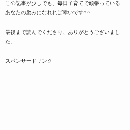
この記事が少しでも、毎日子育てで頑張っている
あなたの励みになれれば幸いです^ ^
最後まで読んでくださり、ありがとうございまし
た。
スポンサードリンク