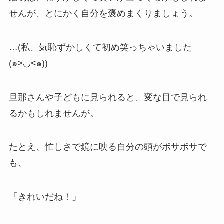
せんが、とにかく自分を褒めまくりましょう。
…(私、気恥ずかしくて初め笑っちゃいました
(๑>◡<๑))
旦那さんや子どもに見られると、変な目で見られ
るかもしれませんが。
たとえ、忙しさで鏡に映る自分の頭がボサボサで
も、
「きれいだね！」