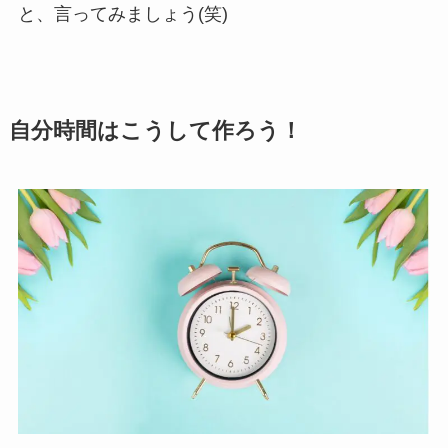
と、言ってみましょう(笑)
自分時間はこうして作ろう！