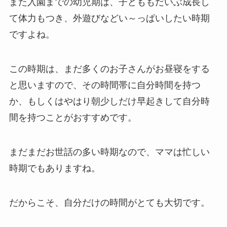
また入園までの幼児期は、子どももだいぶ成長し
て体力もつき、外遊びなどい～っぱいしたい時期
ですよね。
この時期は、まだ多くのお子さんがお昼寝をする
と思いますので、その時間帯に自分時間を持つ
か、もしくはやはり朝少しだけ早起きして自分時
間を持つことがおすすめです。
まだまだお世話の多い時期なので、ママは忙しい
時期でもありますね。
だからこそ、自分だけの時間がとても大切です。