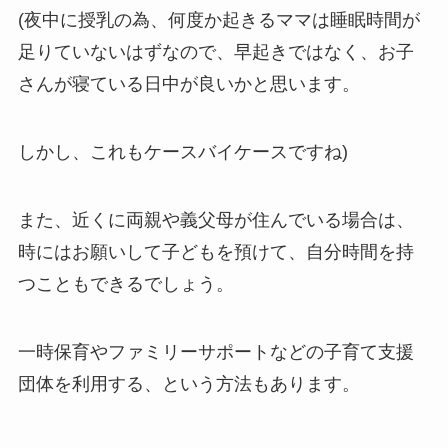
(夜中に授乳の為、何度か起きるママは睡眠時間が
足りていないはずなので、早起きではなく、お子
さんが寝ている日中が良いかと思います。
しかし、これもケースバイケースですね)
また、近くに両親や義父母が住んでいる場合は、
時にはお願いして子どもを預けて、自分時間を持
つこともできるでしょう。
一時保育やファミリーサポートなどの子育て支援
団体を利用する、という方法もあります。