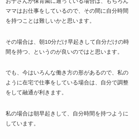
お子さんが保育園に通っている場合は、もちろん
ママはお仕事をしているので、その間に自分時間
を持つことは難しいかと思います。
その場合は、朝10分だけ早起きして自分だけの時
間を持つ、というのが良いのではと思います。
でも、今はいろんな働き方の形があるので、私の
ように在宅で仕事をしている場合は、自分で調整
をして融通が利きます。
私の場合は朝早起きして、自分時間を持つように
しています。