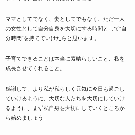
ママとしてでなく、妻としてでもなく、ただ一人
の女性として自分自身を大切にする時間として“自
分時間”を持てていけたらと思います。
子育てできることは本当に素晴らしいこと、私を
成長させてくれること。
感謝して、より私が私らしく元気に今日も過ごし
ていけるように、大切な人たちを大切にしていけ
るように、まず私自身を大切にしていくところか
ら始めましょう。