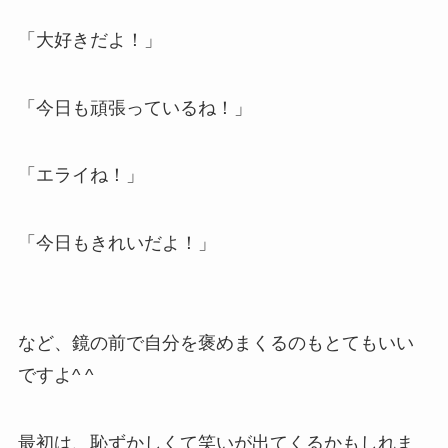
「大好きだよ！」
「今日も頑張っているね！」
「エライね！」
「今日もきれいだよ！」
など、鏡の前で自分を褒めまくるのもとてもいい
ですよ^ ^
最初は、恥ずかしくて笑いが出てくるかもしれま