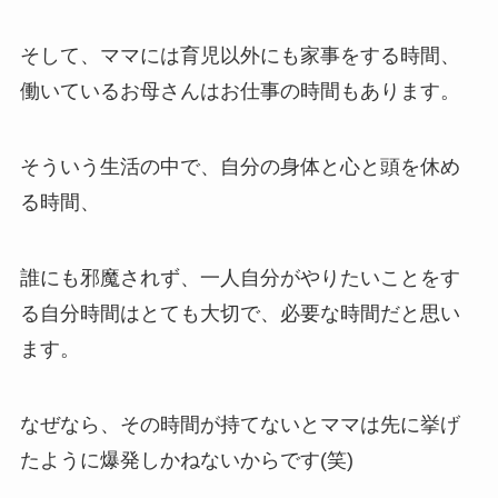
そして、ママには育児以外にも家事をする時間、
働いているお母さんはお仕事の時間もあります。
そういう生活の中で、自分の身体と心と頭を休め
る時間、
誰にも邪魔されず、一人自分がやりたいことをす
る自分時間はとても大切で、必要な時間だと思い
ます。
なぜなら、その時間が持てないとママは先に挙げ
たように爆発しかねないからです(笑)