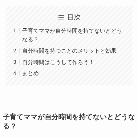
目次
子育てママが自分時間を持てないとどう
なる？
自分時間を持つことのメリットと効果
自分時間はこうして作ろう！
まとめ
子育てママが自分時間を持てないとどうな
る？