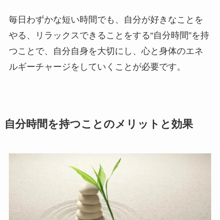
毎日わずかな短い時間でも、自分が好きなことを
やる、リラックスできることをする“自分時間”を持
つことで、自分自身を大切にし、心と身体のエネ
ルギーチャージをしていくことが必要です。
自分時間を持つことのメリットと効果