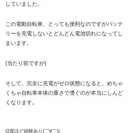
していました。
この電動自転車、とっても便利なのですがバッテ
リーを充電しないとどんどん電池切れになってし
まいます。
(当たり前ですが)
そして、完全に充電がゼロ状態になると、めちゃ
くちゃ自転車本体の重さで漕ぐのが本当にしんど
くなります。
(2度ほど経験あり(￣∀￣))