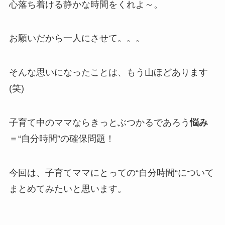
心落ち着ける静かな時間をくれよ～。
お願いだから一人にさせて。。。
そんな思いになったことは、もう山ほどあります
(笑)
子育て中のママならきっとぶつかるであろう
悩み
＝“自分時間”の確保問題！
今回は、子育てママにとっての“自分時間“について
まとめてみたいと思います。