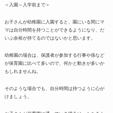
＜入園～入学前まで＞
お子さんが幼稚園に入園すると、園にいる間にマ
マは自分時間を持つことができるようになり、だ
いぶ余裕が持てるのではないかと思います。
幼稚園の場合は、保護者が参加する行事や係など
が保育園に比べて多いので、何かと動きが多いか
もしれませんね。
そのような場合でも、自分時間は持つように心が
けましょう。