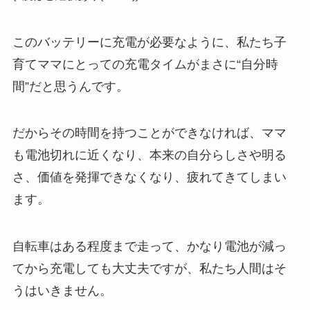
このバッテリーに充電が必要なように、私たち子
育てママにとっての充電タイムがまさに“自分時
間”だと思うんです。
だからその時間を持つことができなければ、ママ
も電池切れに近くなり、本来の自分らしさや明る
さ、価値を発揮できなくなり、疲れてきてしまい
ます。
自転車はある程度まで走って、かなり電池が減っ
てから充電しても大丈夫ですが、私たち人間はそ
うはいきません。