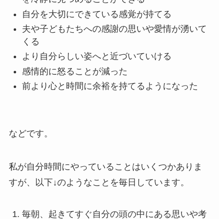
自分を大切にできている感覚が持てる
夫や子どもたちへの感謝の思いや愛情が湧いて
くる
より自分らしい姿へと近づいていける
感情的に怒ることが減った
前より心と時間に余裕を持てるようになった
などです。
私が自分時間にやっていることはいくつかありま
すが、以下↓のようなことを毎日しています。
毎朝、起きてすぐ自分の頭の中にある思いや考