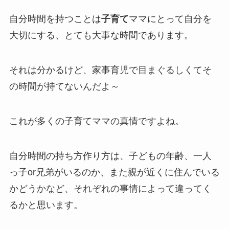
自分時間を持つことは
子育て
ママにとって自分を
大切にする、とても大事な時間であります。
それは分かるけど、家事育児で目まぐるしくてそ
の時間が持てないんだよ～
これが多くの子育てママの真情ですよね。
自分時間の持ち方作り方は、子どもの年齢、一人
っ子or兄弟がいるのか、また親が近くに住んでいる
かどうかなど、それぞれの事情によって違ってく
るかと思います。