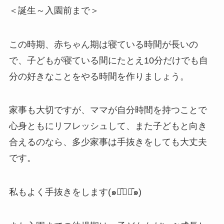
＜誕生～入園前まで＞
この時期、赤ちゃん期は寝ている時間が長いの
で、子どもが寝ている間にたとえ10分だけでも自
分の好きなことをやる時間を作りましょう。
家事も大切ですが、ママが自分時間を持つことで
心身ともにリフレッシュして、また子どもと向き
合えるのなら、多少家事は手抜きをしても大丈夫
です。
私もよく手抜きをします(๑･̑◡･̑๑)