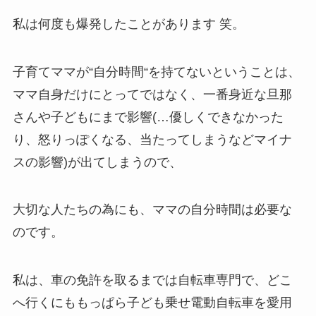
私は何度も爆発したことがあります 笑。
子育てママが“自分時間“を持てないということは、
ママ自身だけにとってではなく、一番身近な旦那
さんや子どもにまで影響(…優しくできなかった
り、怒りっぽくなる、当たってしまうなどマイナ
スの影響)が出てしまうので、
大切な人たちの為にも、ママの自分時間は必要な
のです。
私は、車の免許を取るまでは自転車専門で、どこ
へ行くにももっぱら子ども乗せ電動自転車を愛用