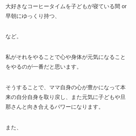
大好きなコーヒータイムを子どもが寝ている間 or
早朝にゆっくり持つ、
など。
私がそれをやることで心や身体が元気になること
をやるのが一番だと思います。
そうすることで、ママ自身の心が豊かになって本
来の自分自身を取り戻し、また元気に子どもや旦
那さんと向き合えるパワーになります。
また、