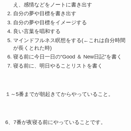
え、感情などをノートに書き出す
自分の夢や目標を書き出す
自分の夢や目標をイメージする
良い言葉を唱和する
マインドフルネス瞑想をする(←これは自分時間
が長くとれた時)
寝る前に今日一日の“Good ＆ New日記”を書く
寝る前に、明日やることリストを書く
１～5番までが朝起きてからやっていること。
6、7番が夜寝る前にやっていることです。