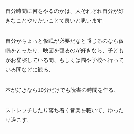
自分時間に何をやるのかは、人それぞれ自分が好
きなことやりたいことで良いと思います。
自分がちょっと仮眠が必要だなと感じるのなら仮
眠をとったり、映画を観るのが好きなら、子ども
がお昼寝している間、もしくは園や学校へ行って
いる間などに観る、
本が好きなら10分だけでも読書の時間を作る、
ストレッチしたり落ち着く音楽を聴いて、ゆった
り過ごす、