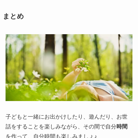
まとめ
子どもと一緒にお出かけしたり、遊んだり、お世
話をすることを楽しみながら、その間で自分
時間
を作って、自分時間も楽しみましょ♪