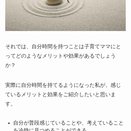
それでは、自分時間を持つことは子育てママにと
ってどのようなメリットや効果があるでしょう
か？
実際に自分時間を持てるようになった私が、感じ
ているメリットと効果をご紹介したいと思いま
す。
自分が普段感じていることや、考えていること
を冷静に見つめることができる