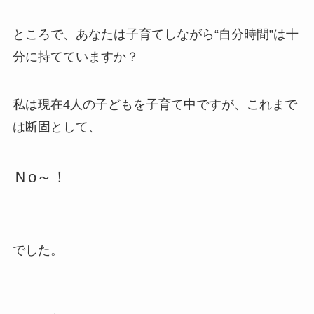
ところで、あなたは子育てしながら“自分時間”は十
分に持てていますか？
私は現在4人の子どもを子育て中ですが、これまで
は断固として、
Ｎo～！
でした。