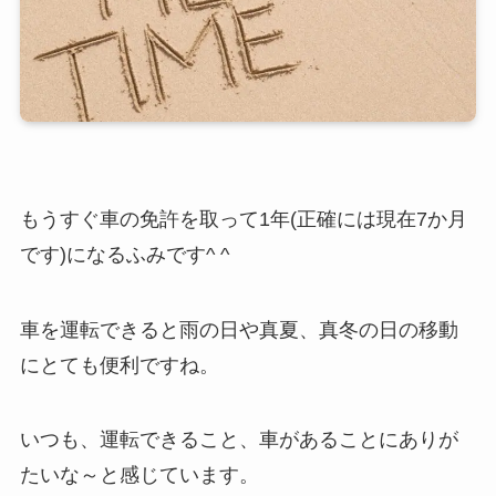
もうすぐ車の免許を取って1年(正確には現在7か月
です)になるふみです^ ^
車を運転できると雨の日や真夏、真冬の日の移動
にとても便利ですね。
いつも、運転できること、車があることにありが
たいな～と感じています。