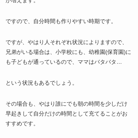
が増えます。
ですので、自分時間も作りやすい時期です。
ですが、やはり人それぞれ状況によりますので、
兄弟がいる場合は、小学校にも、幼稚園(保育園)に
も子どもが通っているので、ママはバタバタ…
という状況もあるでしょう。
その場合も、やはり誰にでも朝の時間を少しだけ
早起きして自分だけの時間として充てることがお
すすめです。