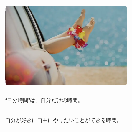
“自分時間”は、自分だけの時間。
自分が好きに自由にやりたいことができる時間。