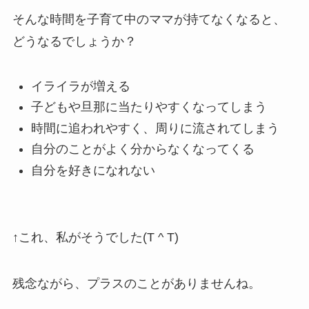
そんな時間を子育て中のママが持てなくなると、
どうなるでしょうか？
イライラが増える
子どもや旦那に当たりやすくなってしまう
時間に追われやすく、周りに流されてしまう
自分のことがよく分からなくなってくる
自分を好きになれない
↑これ、私がそうでした(T ^ T)
残念ながら、プラスのことがありませんね。