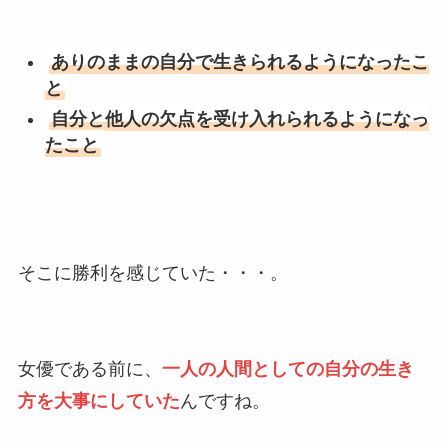
ありのままの自分で生きられるようになったこ
と
自分と他人の欠点を受け入れられるようになっ
たこと
そこに勝利を感じていた・・・。
女優である前に、
一人の人間としての自分の生き
方を大事にしていた
んですね。