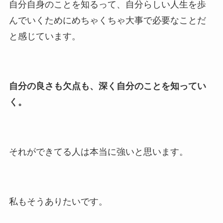
自分自身のことを知るって、自分らしい人生を歩
んでいくためにめちゃくちゃ大事で必要なことだ
と感じています。
自分の良さも欠点も、深く自分のことを知ってい
く。
それができてる人は本当に強いと思います。
私もそうありたいです。