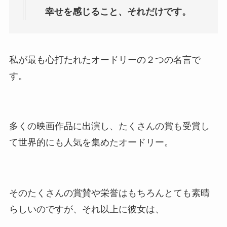
幸せを感じること、それだけです。
私が最も心打たれたオードリーの２つの名言で
す。
多くの映画作品に出演し、たくさんの賞も受賞し
て世界的にも人気を集めたオードリー。
そのたくさんの賞賛や栄誉はもちろんとても素晴
らしいのですが、それ以上に彼女は、