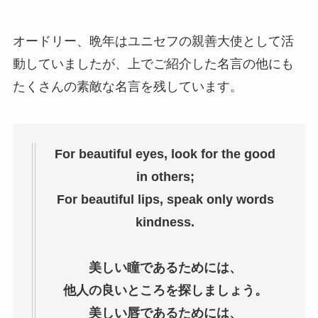
オードリー、晩年はユニセフの親善大使として活
動していましたが、上でご紹介した名言の他にも
たくさんの素敵な名言を残しています。
For beautiful eyes, look for the good
in others;
For beautiful lips, speak only words
kindness.
美しい瞳であるためには、
他人の良いところを探しましょう。
美しい唇であるためには、