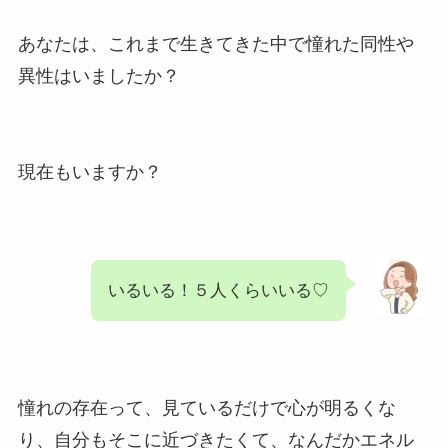
あなたは、これまで生きてきた中で憧れた同性や
異性はいましたか？
現在もいますか？
いるいる！５人くらいいる♡
憧れの存在って、見ているだけで心が明るくな
り、自分もそこに近づきたくて、なんだかエネル