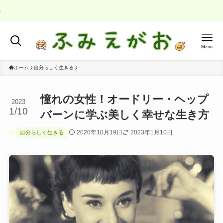
Menu
ホーム
自分らしく生きる
憧れの女性！オードリー・ヘップ
2023
1/10
バーンに学ぶ美しく幸せな生き方
2020年10月19日
2023年1月10日
自分らしく生きる