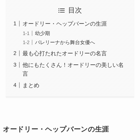
目次
オードリー・ヘップバーンの生涯
幼少期
バレリーナから舞台女優へ
最も心打たれたオードリーの名言
他にもたくさん！オードリーの美しい名
言
まとめ
オードリー・ヘップバーンの生涯