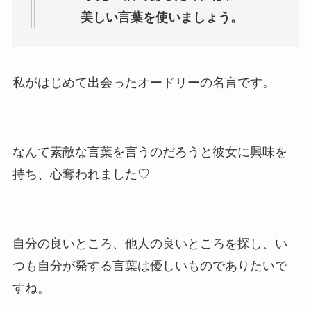
美しい言葉を使いましょう。
私がはじめて出会ったオードリーの名言です。
なんて素敵な言葉を言うのだろうと彼女に興味を
持ち、心奪われました♡
自分の良いところ、他人の良いところを探し、い
つも自分が発する言葉は優しいものでありたいで
すね。