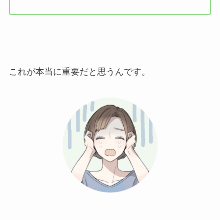
これが本当に重要だと思うんです。