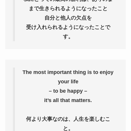
まで生きられるようになったこと
自分と他人の欠点を
受け入れられるようになったことで
す。
The most important thing is to enjoy
your life
– to be happy –
it’s all that matters.
何より大事なのは、人生を楽しむこ
と。