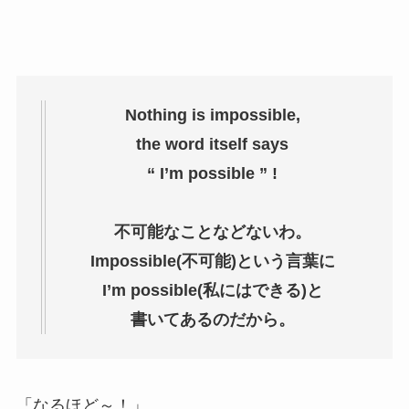
Nothing is impossible,
the word itself says
“ I’m possible ” !
不可能なことなどないわ。
Impossible(不可能)という言葉に
I’m possible(私にはできる)と
書いてあるのだから。
「なるほど～！」