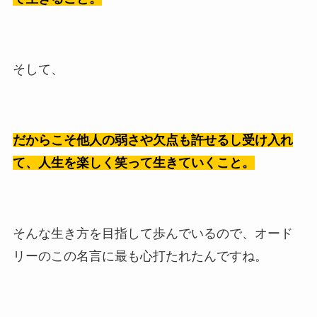
そして、
だからこそ他人の弱さや欠点も許せるし受け入れ
て、人生を楽しく笑って生きていくこと。
そんな生き方を目指して歩んでいるので、オード
リーのこの名言に最も心打たれたんですね。