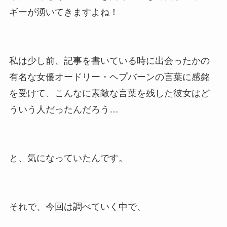
ギーが湧いてきますよね！
私は少し前、記事を書いている時に出会ったかの
有名な女優オードリー・ヘプバーンの言葉に感銘
を受けて、こんなに素敵な言葉を残した彼女はど
ういう人だったんだろう…
と、気になっていたんです。
それで、今回は調べていく中で、