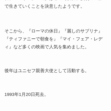
で生きていくことを決意したようです。
そこから、『ローマの休日』『麗しのサブリナ』
『ティファニーで朝食を』『マイ・フェア・レデ
ィ』など多くの映画で人気を集めました。
後年はユニセフ親善大使として活動する。
1993年1月20日死去。