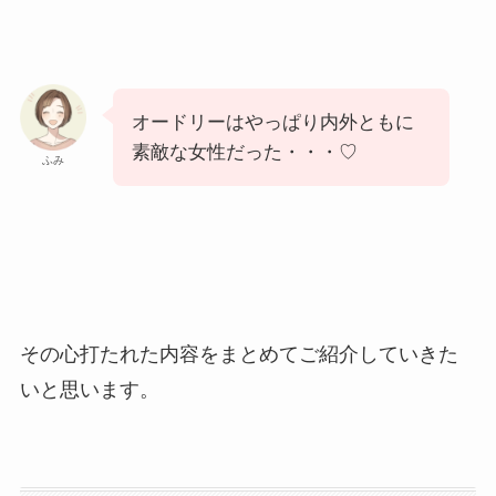
オードリーはやっぱり内外ともに
素敵な女性だった・・・♡
ふみ
その心打たれた内容をまとめてご紹介していきた
いと思います。