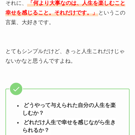
それに、
「何より大事なのは、人生を楽しむこと
幸せを感じること。それだけです。」
というこの
言葉、大好きです。
とてもシンプルだけど、きっと人生これだけじゃ
ないかなと思うんですよね。
どうやって与えられた自分の人生を楽
しむか？
どれだけ人生で幸せを感じながら生き
られるか？