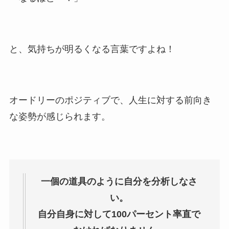
と、気持ちが明るくなる言葉ですよね！
オードリーのポジティブで、人生に対する前向き
な姿勢が感じられます。
一個の道具のように自分を分析しなさ
い。
自分自身に対して100パーセント率直で