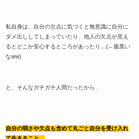
私自身は、自分の欠点に気づくと無意識に自分に
ダメ出ししてしまっていたり、他人の欠点が見え
るとどこか安心するところがあったり…(←腹黒い
なww)
と、そんなガチガチ人間だったから、
自分の弱さや欠点も含めて丸ごと自分を受け入れ
て生きること。