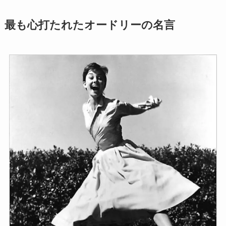
最も心打たれたオードリーの名言