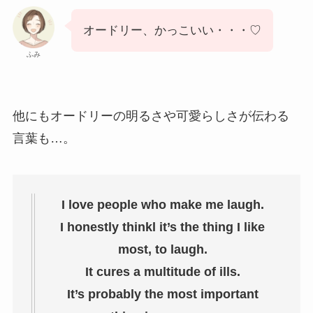
オードリー、かっこいい・・・♡
ふみ
他にもオードリーの明るさや可愛らしさが伝わる
言葉も…。
I love people who make me laugh.
I honestly thinkl it’s the thing I like
most, to laugh.
It cures a multitude of ills.
It’s probably the most important