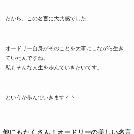
だから、この名言に大共感でした。
オードリー自身がそのことを大事にしながら生き
ていたんですね。
私もそんな人生を歩んでいきたいです。
というか歩んでいきます＾＾！
他にもたくさん！オードリーの美しい名言