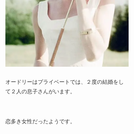
オードリーはプライベートでは、２度の結婚をし
て２人の息子さんがいます。
恋多き女性だったようです。