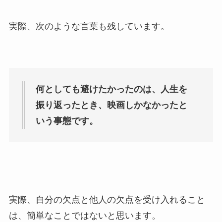
実際、次のような言葉も残しています。
何としても避けたかったのは、人生を
振り返ったとき、映画しかなかったと
いう事態です。
実際、自分の欠点と他人の欠点を受け入れること
は、簡単なことではないと思います。