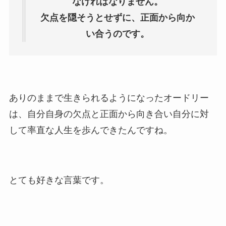
なければなりません。
欠点を隠そうとせずに、正面から向か
い合うのです。
ありのままで生きられるようになったオードリー
は、自分自身の欠点と正面から向き合い自分に対
して率直な人生を歩んできたんですね。
とても好きな言葉です。