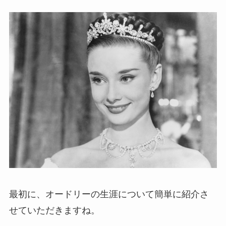
最初に、オードリーの生涯について簡単に紹介さ
せていただきますね。