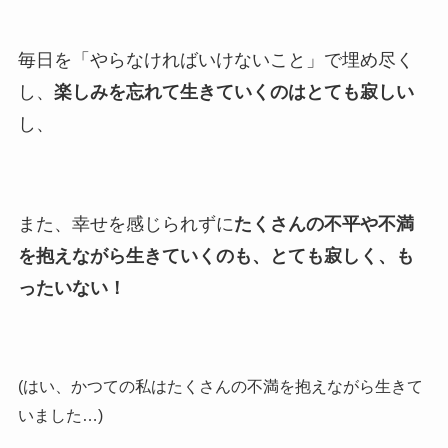
毎日を「やらなければいけないこと」で埋め尽く
し、
楽しみを忘れて生きていくのはとても寂しい
し、
また、幸せを感じられずに
たくさんの不平や不満
を抱えながら生きていくのも、とても寂しく、も
ったいない！
(はい、かつての私はたくさんの不満を抱えながら生きて
いました…)