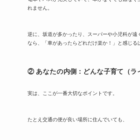
れません。
逆に、坂道が多かったり、スーパーや小児科が遠く
なら、「車があったらどれだけ楽か！」と感じる
② あなたの内側：どんな子育て（
実は、ここが一番大切なポイントです。
たとえ交通の便が良い場所に住んでいても、