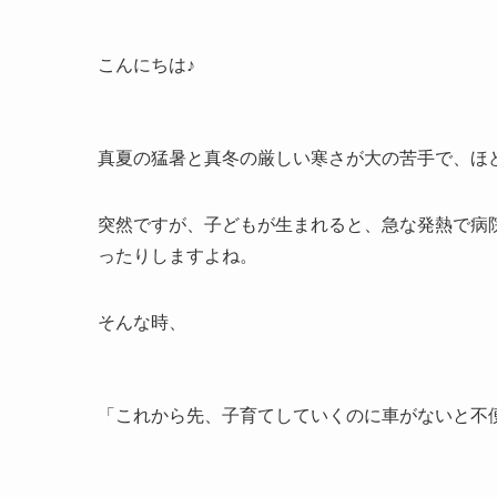
こんにちは♪
真夏の猛暑と真冬の厳しい寒さが大の苦手で、ほ
突然ですが、子どもが生まれると、急な発熱で病
ったりしますよね。
そんな時、
「これから先、子育てしていくのに車がないと不