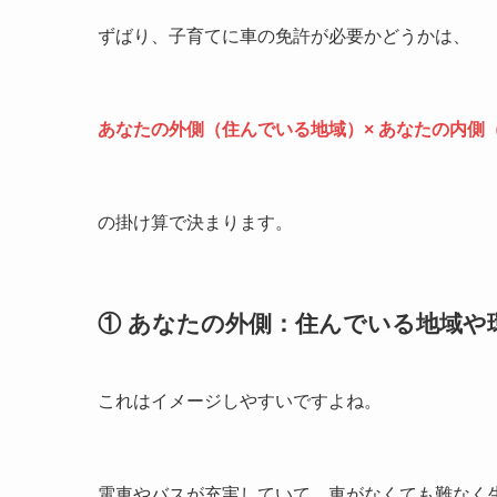
ずばり、子育てに車の免許が必要かどうかは、
あなたの外側（住んでいる地域）× あなたの内側
の掛け算で決まります。
① あなたの外側：住んでいる地域や
これはイメージしやすいですよね。
電車やバスが充実していて、車がなくても難なく