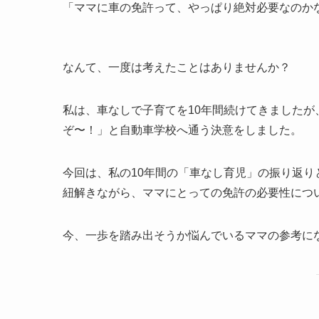
「ママに車の免許って、やっぱり絶対必要なのか
なんて、一度は考えたことはありませんか？
私は、車なしで子育てを10年間続けてきました
ぞ〜！」と自動車学校へ通う決意をしました。
今回は、私の10年間の「車なし育児」の振り返
紐解きながら、ママにとっての免許の必要性につ
今、一歩を踏み出そうか悩んでいるママの参考に