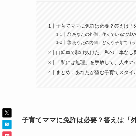
子育てママに免許は必要？答えは「
① あなたの外側：住んでいる地域
② あなたの内側：どんな子育て（
自転車で駆け抜けた、私の「車なし育
「私には無理」を手放して、人生の
まとめ：あなたが望む子育てスタイ
子育てママに免許は必要？答えは「