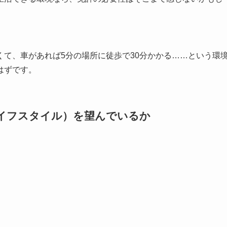
て、車があれば5分の場所に徒歩で30分かかる……という環
はずです。
ライフスタイル）を望んでいるか