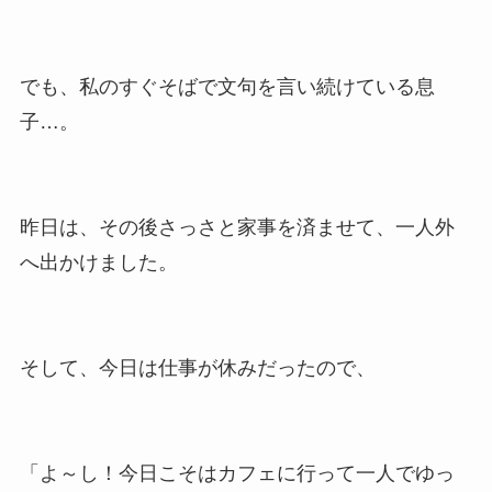
でも、私のすぐそばで文句を言い続けている息
子…。
昨日は、その後さっさと家事を済ませて、一人外
へ出かけました。
そして、今日は仕事が休みだったので、
「よ～し！今日こそはカフェに行って一人でゆっ