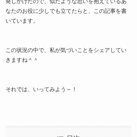
発しかけたので、似たような思いを抱えているあ
なたのお役に少しでも立てたらと、この記事を書
いています。
この状況の中で、私が気づいことをシェアしてい
きますね＾＾
それでは、いってみよう～！