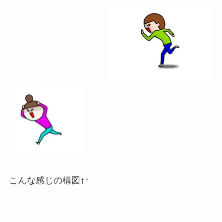
こんな感じの構図↑↑