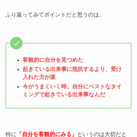
ふり返ってみてポイントだと思うのは、
客観的に自分を見つめた
起きている出来事に抵抗するより、受け
入れた方が楽
今がうまくいく時。自分にベストなタイ
ミングで起きている出来事なんだ
特に
「自分を客観的にみる」
というのは大切だと