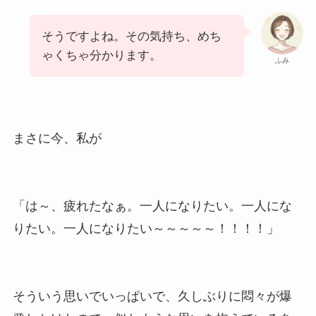
そうですよね。その気持ち、めち
ゃくちゃ分かります。
ふみ
まさに今、私が
「は～、疲れたなぁ。一人になりたい。一人にな
りたい。一人になりたい～～～～～！！！！」
そういう思いでいっぱいで、久しぶりに悶々が爆