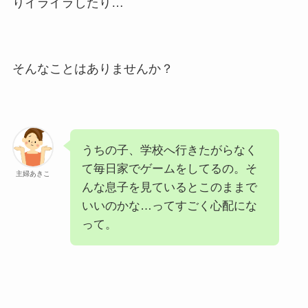
りイライラしたり…
そんなことはありませんか？
うちの子、学校へ行きたがらなく
て毎日家でゲームをしてるの。そ
主婦あきこ
んな息子を見ているとこのままで
いいのかな…ってすごく心配にな
って。