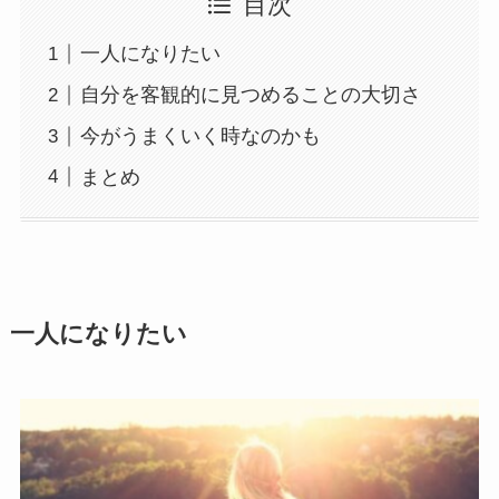
目次
一人になりたい
自分を客観的に見つめることの大切さ
今がうまくいく時なのかも
まとめ
一人になりたい