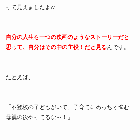
って見えましたよw
自分の人生を一つの映画のようなストーリーだと
思って、自分はその中の主役！だと見る
んです。
たとえば、
「不登校の子どもがいて、子育てにめっちゃ悩む
母親の役やってるな～！」