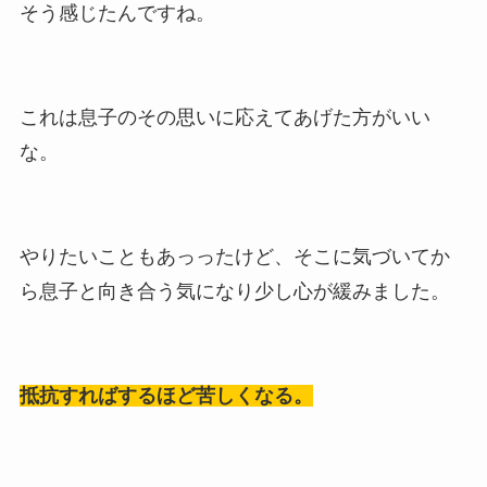
そう感じたんですね。
これは息子のその思いに応えてあげた方がいい
な。
やりたいこともあっったけど、そこに気づいてか
ら息子と向き合う気になり少し心が緩みました。
抵抗すればするほど苦しくなる。