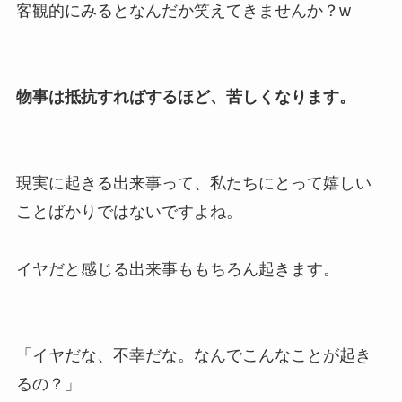
客観的にみるとなんだか笑えてきませんか？w
物事は抵抗すればするほど、苦しくなります。
現実に起きる出来事って、私たちにとって嬉しい
ことばかりではないですよね。
イヤだと感じる出来事ももちろん起きます。
「イヤだな、不幸だな。なんでこんなことが起き
るの？」