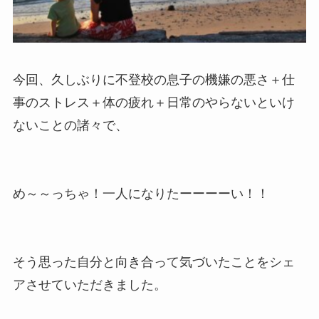
今回、久しぶりに不登校の息子の機嫌の悪さ＋仕
事のストレス＋体の疲れ＋日常のやらないといけ
ないことの諸々で、
め～～っちゃ！一人になりたーーーーい！！
そう思った自分と向き合って気づいたことをシェ
アさせていただきました。