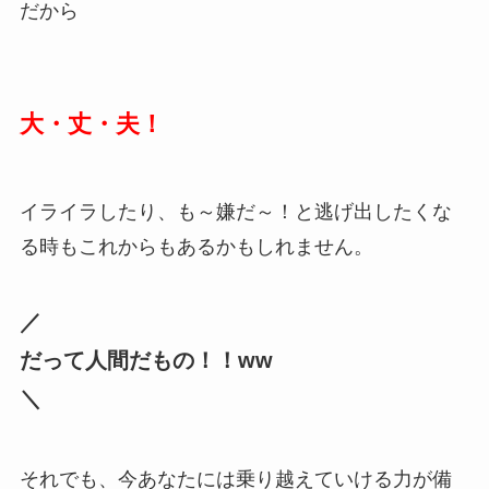
だから
大・丈・夫！
イライラしたり、も～嫌だ～！と逃げ出したくな
る時もこれからもあるかもしれません。
／
だって人間だもの！！ww
＼
それでも、今あなたには乗り越えていける力が備