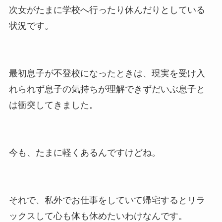
次女がたまに学校へ行ったり休んだりとしている
状況です。
最初息子が不登校になったときは、現実を受け入
れられず息子の気持ちが理解できずだいぶ息子と
は衝突してきました。
今も、たまに軽くあるんですけどね。
それで、私外でお仕事をしていて帰宅するとリラ
ックスして心も体も休めたいわけなんです。