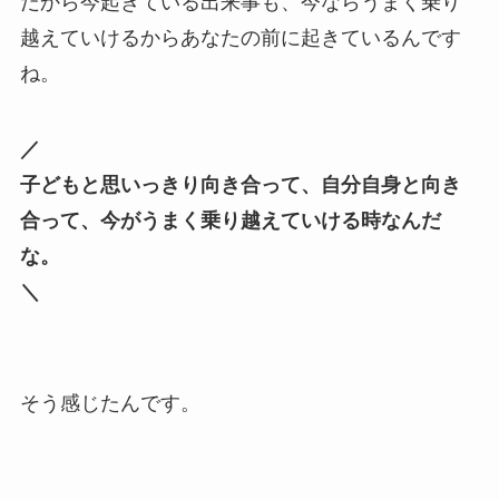
だから今起きている出来事も、今ならうまく乗り
越えていけるからあなたの前に起きているんです
ね。
／
子どもと思いっきり向き合って、自分自身と向き
合って、今がうまく乗り越えていける時なんだ
な。
＼
そう感じたんです。