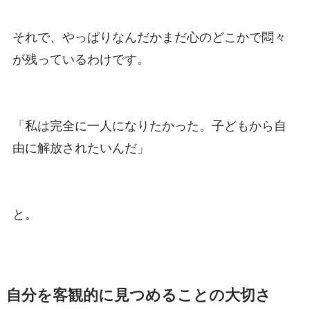
それで、やっぱりなんだかまだ心のどこかで悶々
が残っているわけです。
「私は完全に一人になりたかった。子どもから自
由に解放されたいんだ」
と。
自分を客観的に見つめることの大切さ