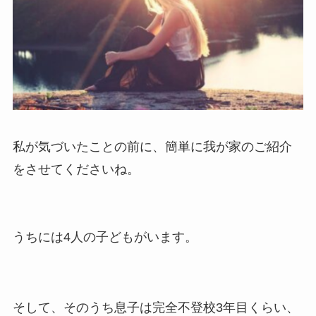
私が気づいたことの前に、簡単に我が家のご紹介
をさせてくださいね。
うちには4人の子どもがいます。
そして、そのうち息子は完全不登校3年目くらい、