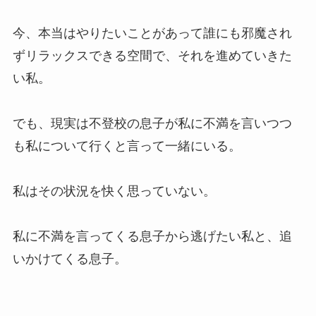
今、本当はやりたいことがあって誰にも邪魔され
ずリラックスできる空間で、それを進めていきた
い私。
でも、現実は不登校の息子が私に不満を言いつつ
も私について行くと言って一緒にいる。
私はその状況を快く思っていない。
私に不満を言ってくる息子から逃げたい私と、追
いかけてくる息子。