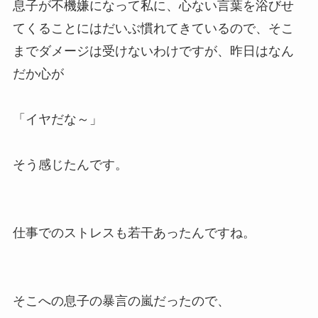
息子が不機嫌になって私に、心ない言葉を浴びせ
てくることにはだいぶ慣れてきているので、そこ
までダメージは受けないわけですが、昨日はなん
だか心が
「イヤだな～」
そう感じたんです。
仕事でのストレスも若干あったんですね。
そこへの息子の暴言の嵐だったので、