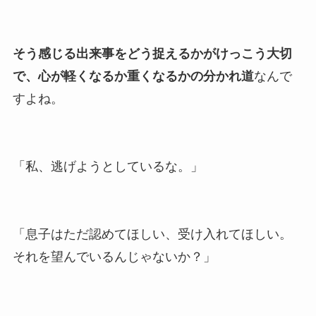
そう感じる出来事をどう捉えるかがけっこう大切
で、心が軽くなるか重くなるかの分かれ道
なんで
すよね。
「私、逃げようとしているな。」
「息子はただ認めてほしい、受け入れてほしい。
それを望んでいるんじゃないか？」