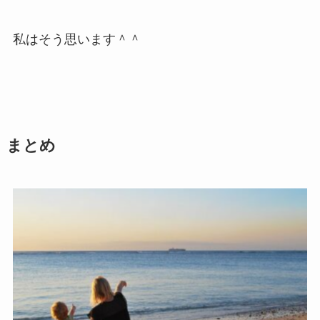
私はそう思います＾＾
まとめ