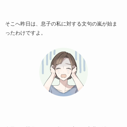
そこへ昨日は、息子の私に対する文句の嵐が始ま
ったわけですよ。