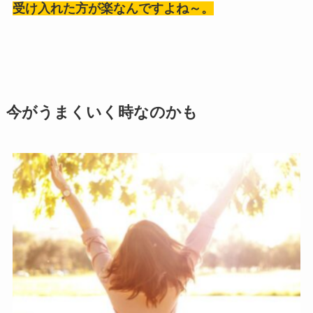
受け入れた方が楽なんですよね～。
今がうまくいく時なのかも