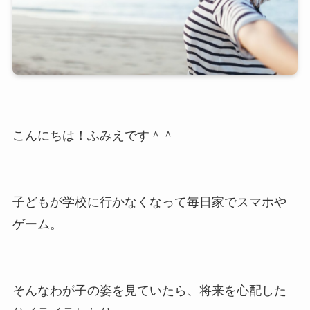
こんにちは！ふみえです＾＾
子どもが学校に行かなくなって毎日家でスマホや
ゲーム。
そんなわが子の姿を見ていたら、将来を心配した