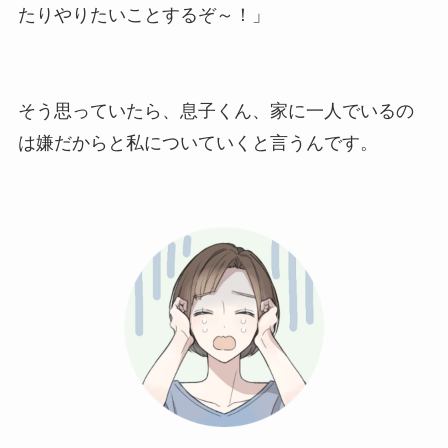
たりやりたいことするぞ～！」
そう思っていたら、息子くん、家に一人でいるの
は嫌だからと私についていくと言うんです。