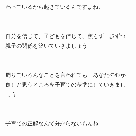
わっているから起きているんですよね。
自分を信じて、子どもを信じて、焦らず一歩ずつ
親子の関係を築いていきましょう。
周りでいろんなことを言われても、あなたの心が
良しと思うところを子育ての基準にしていきまし
ょう。
子育ての正解なんて分からないもんね。