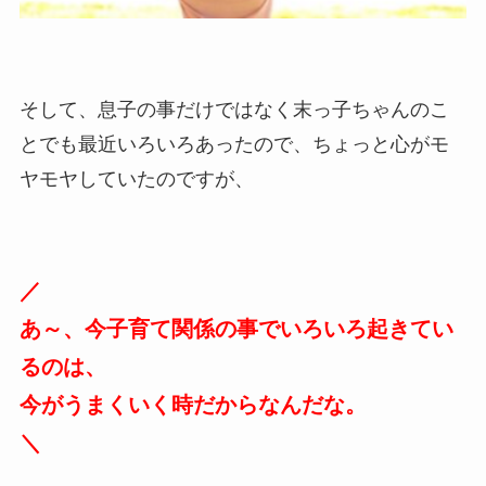
そして、息子の事だけではなく末っ子ちゃんのこ
とでも最近いろいろあったので、ちょっと心がモ
ヤモヤしていたのですが、
／
あ～、今子育て関係の事でいろいろ起きてい
るのは、
今がうまくいく時だからなんだな。
＼