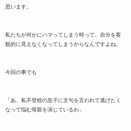
思います。
私たちが何かにハマってしまう時って、自分を客
観的に見えなくなってしまうからなんですよね。
今回の事でも
「あ、私不登校の息子に文句を言われて逃げたく
なって悩む母親を演じているわ」