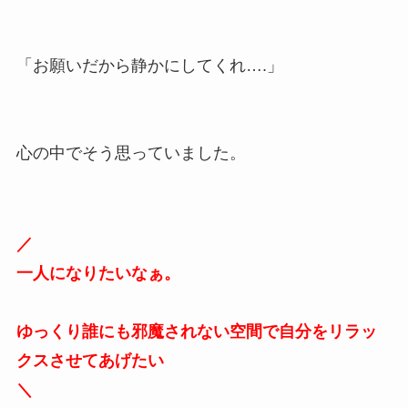
「お願いだから静かにしてくれ….」
心の中でそう思っていました。
／
一人になりたいなぁ。
ゆっくり誰にも邪魔されない空間で自分をリラッ
クスさせてあげたい
＼