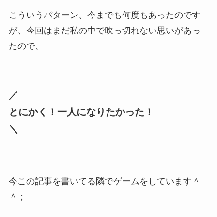
こういうパターン、今までも何度もあったのです
が、今回はまだ私の中で吹っ切れない思いがあっ
たので、
／
とにかく！一人になりたかった！
＼
今この記事を書いてる隣でゲームをしています＾
＾；