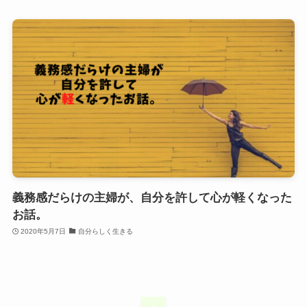
義務感だらけの主婦が、自分を許して心が軽くなった
お話。
2020年5月7日
自分らしく生きる