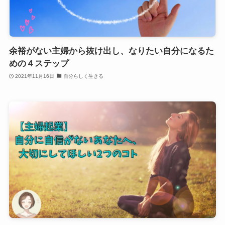
余裕がない主婦から抜け出し、なりたい自分になるた
めの４ステップ
2021年11月16日
自分らしく生きる