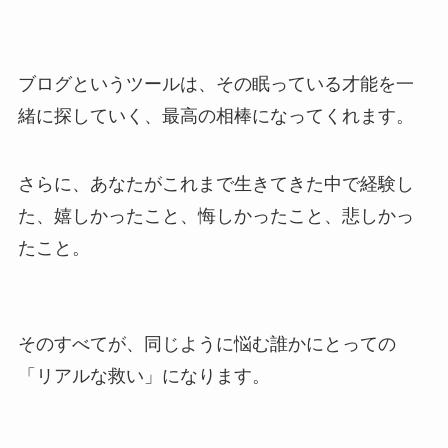
ブログというツールは、その眠っている才能を一
緒に探していく、最高の相棒になってくれます。
さらに、あなたがこれまで生きてきた中で経験し
た、嬉しかったこと、悔しかったこと、悲しかっ
たこと。
そのすべてが、同じように悩む誰かにとっての
「リアルな救い」になります。