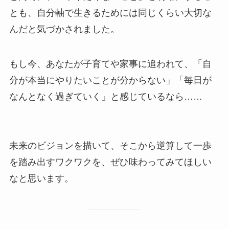
とも、自分軸で生きるためには同じくらい大切な
んだと気づかされました。
もし今、あなたが子育てや家事に追われて、「自
分が本当にやりたいことが分からない」「毎日が
なんとなく過ぎていく」と感じているなら……
未来のビジョンを描いて、そこから逆算して一歩
を踏み出すワクワクを、ぜひ味わってみてほしい
なと思います。