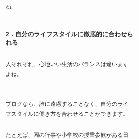
ね。
2．自分のライフスタイルに徹底的に合わせら
れる
人それぞれ、心地いい生活のバランスは違います
よね。
ブログなら、誰に遠慮することなく、自分のライ
フスタイルに働き方を合わせることができます。
たとえば、園の行事や小学校の授業参観がある日