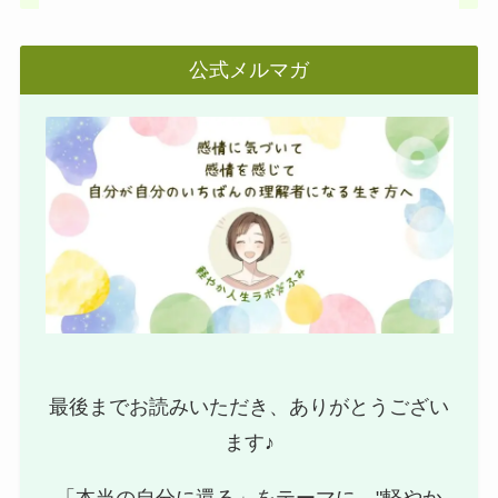
公式メルマガ
最後までお読みいただき、ありがとうござい
ます♪
「本当の自分に還る」をテーマに、"軽やか