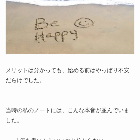
メリットは分かっても、始める前はやっぱり不安
だらけでした。
当時の私のノートには、こんな本音が並んでいま
した。