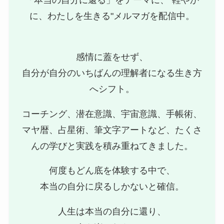
に、わたしを生きる"メルマガを配信中。
感情に蓋をせず、
自分が自分のいちばんの理解者になる生き方
へシフト。
コーチング、潜在意識、宇宙意識、手帳術、
マヤ暦、占星術、筆文字アートなど、たくさ
んの学びと実践を積み重ねてきました。
何度もどん底を体験する中で、
本当の自分に戻るしかないと確信。
人生は本当の自分に還り、