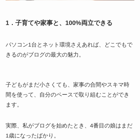
1．子育てや家事と、100%両立できる
パソコン1台とネット環境さえあれば、どこでもで
きるのがブログの最大の魅力。
子どもがまだ小さくても、家事の合間やスキマ時
間を使って、自分のペースで取り組むことができ
ます。
実際、私がブログを始めたとき、4番目の娘はまだ
1歳になったばかり。