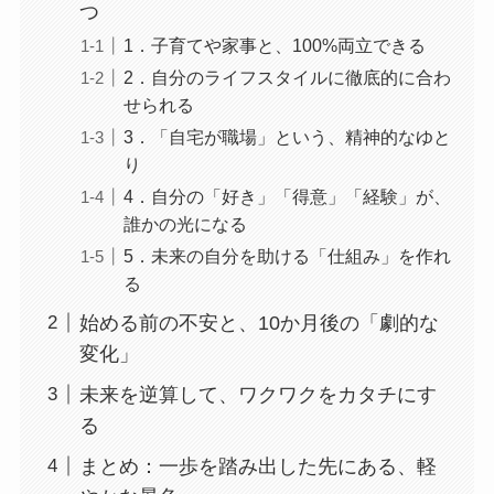
つ
1．子育てや家事と、100%両立できる
2．自分のライフスタイルに徹底的に合わ
せられる
3．「自宅が職場」という、精神的なゆと
り
4．自分の「好き」「得意」「経験」が、
誰かの光になる
5．未来の自分を助ける「仕組み」を作れ
る
始める前の不安と、10か月後の「劇的な
変化」
未来を逆算して、ワクワクをカタチにす
る
まとめ：一歩を踏み出した先にある、軽