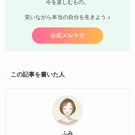
今を楽しむもの。
笑いながら本当の自分を生きよう ♪
公式メルマガ
この記事を書いた人
ふみ