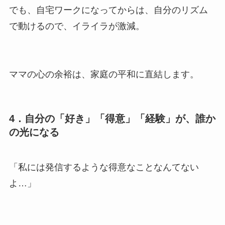
でも、自宅ワークになってからは、自分のリズム
で動けるので、イライラが激減。
ママの心の余裕は、家庭の平和に直結します。
4．自分の「好き」「得意」「経験」が、誰か
の光になる
「私には発信するような得意なことなんてない
よ…」