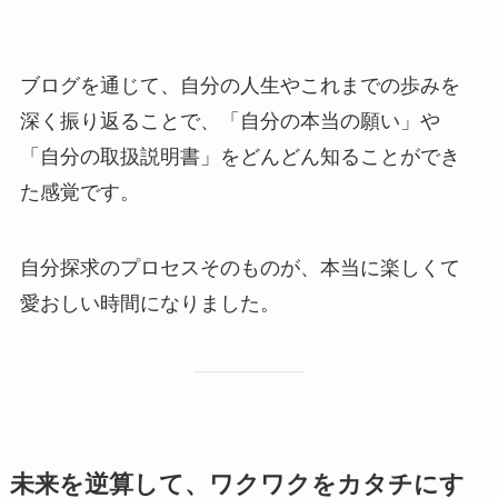
ブログを通じて、自分の人生やこれまでの歩みを
深く振り返ることで、「自分の本当の願い」や
「自分の取扱説明書」をどんどん知ることができ
た感覚です。
自分探求のプロセスそのものが、本当に楽しくて
愛おしい時間になりました。
未来を逆算して、ワクワクをカタチにす