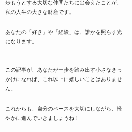
歩もうとする大切な仲間たちに出会えたことが、
私の人生の大きな財産です。
あなたの「好き」や「経験」は、誰かを照らす光
になります。
この記事が、あなたが一歩を踏み出す小さなきっ
かけになれば、これ以上に嬉しいことはありませ
ん。
これからも、自分のペースを大切にしながら、軽
やかに進んでいきましょうね！