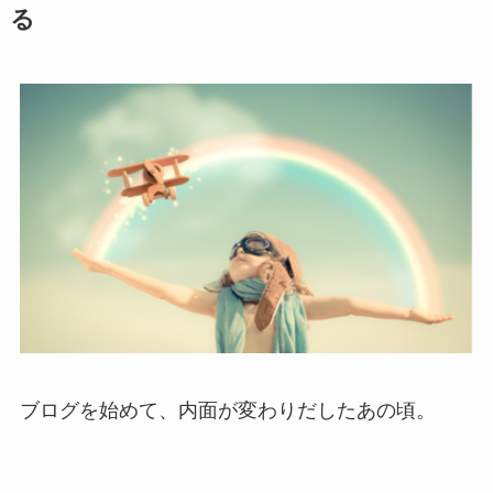
る
ブログを始めて、内面が変わりだしたあの頃。