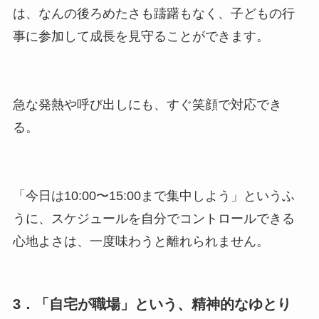
は、なんの後ろめたさも躊躇もなく、子どもの行
事に参加して成長を見守ることができます。
急な発熱や呼び出しにも、すぐ笑顔で対応でき
る。
「今日は10:00〜15:00まで集中しよう」というふ
うに、スケジュールを自分でコントロールできる
心地よさは、一度味わうと離れられません。
3．「自宅が職場」という、精神的なゆとり