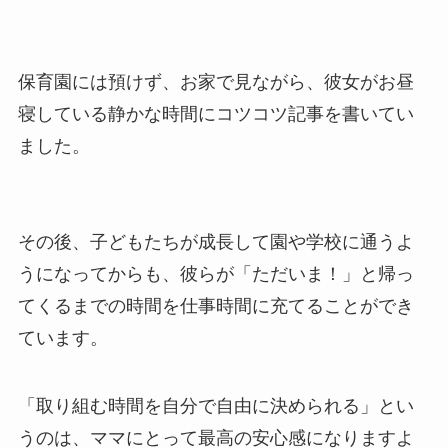
保育園には預けず、お家で見ながら、彼女がお昼
寝している静かな時間にコツコツ記事を書いてい
ました。
その後、子どもたちが成長して園や学校に通うよ
うになってからも、彼らが「ただいま！」と帰っ
てくるまでの時間を仕事時間に充てることができ
ています。
「取り組む時間を自分で自由に決められる」とい
うのは、ママにとって最高の安心感になりますよ