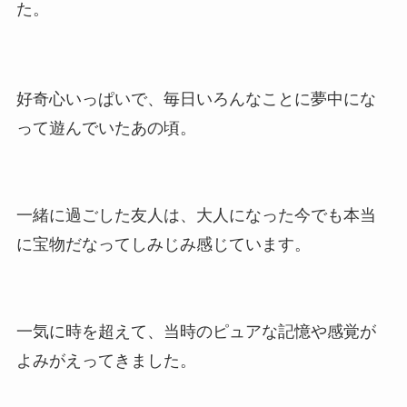
た。
好奇心いっぱいで、毎日いろんなことに夢中にな
って遊んでいたあの頃。
一緒に過ごした友人は、大人になった今でも本当
に宝物だなってしみじみ感じています。
一気に時を超えて、当時のピュアな記憶や感覚が
よみがえってきました。