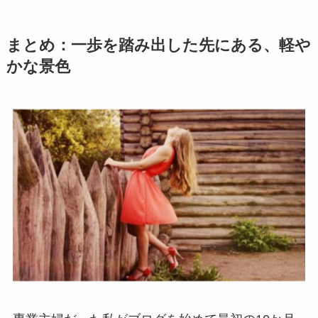
まとめ：一歩を踏み出した先にある、軽や
かな景色