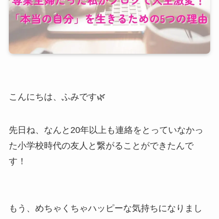
こんにちは、ふみです🌿
先日ね、なんと20年以上も連絡をとっていなかっ
た小学校時代の友人と繋がることができたんで
す！
もう、めちゃくちゃハッピーな気持ちになりまし