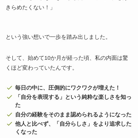
きらめたくない！」
という強い想いで一歩を踏み出しました。
そして、始めて10か月が経った頃、私の内面は驚
くほど変わっていたんです。
毎日の中に、圧倒的にワクワクが増えた！
「自分を表現する」という純粋な楽しさを知っ
た
自分の経験をそのまま認められるようになった
他人と比べず、「自分らしさ」をより追求した
くなった