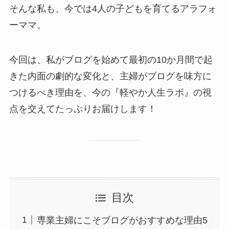
そんな私も、今では4人の子どもを育てるアラフォ
ーママ。
今回は、私がブログを始めて最初の10か月間で起
きた内面の劇的な変化と、主婦がブログを味方に
つけるべき理由を、今の『軽やか人生ラボ』の視
点を交えてたっぷりお届けします！
目次
専業主婦にこそブログがおすすめな理由5