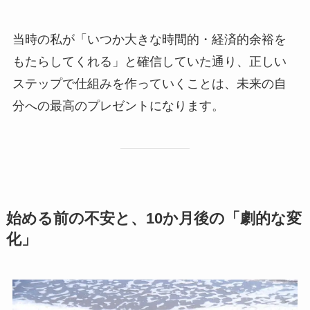
当時の私が「いつか大きな時間的・経済的余裕を
もたらしてくれる」と確信していた通り、正しい
ステップで仕組みを作っていくことは、未来の自
分への最高のプレゼントになります。
始める前の不安と、10か月後の「劇的な変
化」