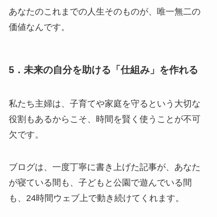
あなたのこれまでの人生そのものが、唯一無二の
価値なんです。
5．未来の自分を助ける「仕組み」を作れる
私たち主婦は、子育てや家庭を守るという大切な
役割もあるからこそ、時間を賢く使うことが不可
欠です。
ブログは、一度丁寧に書き上げた記事が、あなた
が寝ている間も、子どもと公園で遊んでいる間
も、24時間ウェブ上で動き続けてくれます。