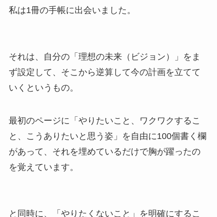
私は1冊の手帳に出会いました。
それは、自分の「理想の未来（ビジョン）」をま
ず設定して、そこから逆算して今の計画を立てて
いくというもの。
最初のページに「やりたいこと、ワクワクするこ
と、こうありたいと思う姿」を自由に100個書く欄
があって、それを埋めているだけで胸が躍ったの
を覚えています。
と同時に、「やりたくないこと」を明確にするこ