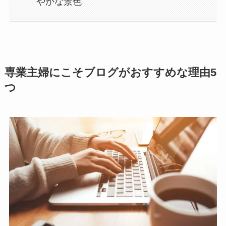
やかな景色
専業主婦にこそブログがおすすめな理由5
つ