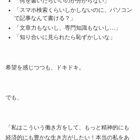
「何を書いたらいいのか分からない」
「スマホ検索くらいしかしないのに、パソコン
で記事なんて書ける？」
「文章力もないし、専門知識もないし…」
「知り合いに見られたら恥ずかしいな」
希望を感じつつも、ドキドキ。
でも、
「私はこういう働き方をして、もっと精神的にも
経済的にも豊かな生き方がしたい！本当の私をあ