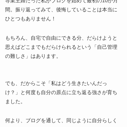
専業主婦だった私がブログを始めて最初の10か月
間。振り返ってみて、後悔していることは本当に
ひとつもありません！
もちろん、自宅で自由にできる分、だらけようと
思えばどこまでもだらけられるという「自己管理
の難しさ」はあります。
でも、だからこそ「私はどう生きたいんだっ
け？」と何度も自分の原点に立ち返る強さが育ち
ました。
何より、ブログを通して、同じように自分らしく