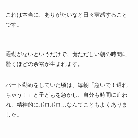
これは本当に、ありがたいなと日々実感すること
です。
通勤がないというだけで、慌ただしい朝の時間に
驚くほどの余裕が生まれます。
パート勤めをしていた頃は、毎朝「急いで！遅れ
ちゃう！」と子どもを急かし、自分も時間に追わ
れ、精神的にボロボロ…なんてこともよくありま
した。