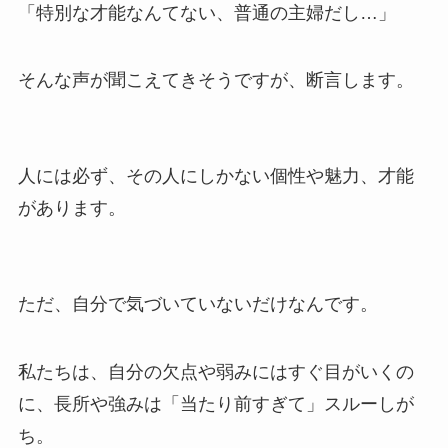
「特別な才能なんてない、普通の主婦だし…」
そんな声が聞こえてきそうですが、断言します。
人には必ず、その人にしかない個性や魅力、才能
があります。
ただ、自分で気づいていないだけなんです。
私たちは、自分の欠点や弱みにはすぐ目がいくの
に、長所や強みは「当たり前すぎて」スルーしが
ち。