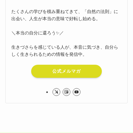
たくさんの学びを積み重ねてきて、「自然の法則」に
出会い、人生が本当の意味で好転し始める。
＼本当の自分に還ろう✨／
生きづさらを感じている人が、本音に気づき、自分ら
しく生きられるための情報を発信中。
公式メルマガ