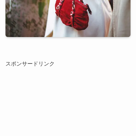
スポンサードリンク