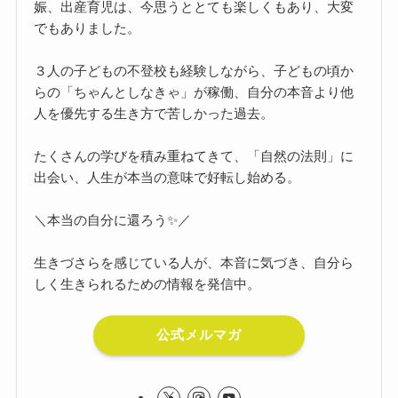
娠、出産育児は、今思うととても楽しくもあり、大変
でもありました。
３人の子どもの不登校も経験しながら、子どもの頃か
らの「ちゃんとしなきゃ」が稼働、自分の本音より他
人を優先する生き方で苦しかった過去。
たくさんの学びを積み重ねてきて、「自然の法則」に
出会い、人生が本当の意味で好転し始める。
＼本当の自分に還ろう✨／
生きづさらを感じている人が、本音に気づき、自分ら
しく生きられるための情報を発信中。
公式メルマガ