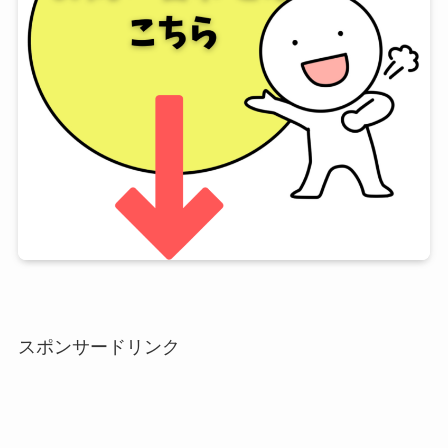
スポンサードリンク