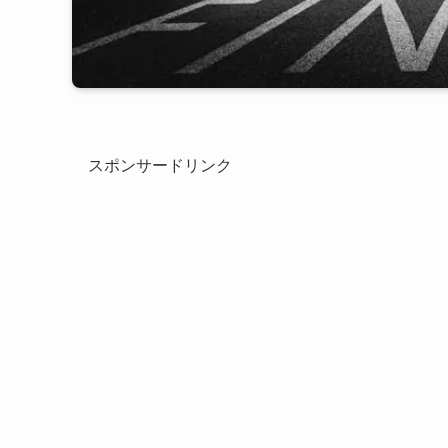
スポンサードリンク