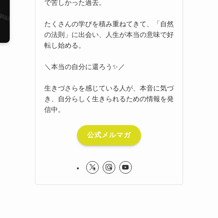
で苦しかった過去。
たくさんの学びを積み重ねてきて、「自然
の法則」に出会い、人生が本当の意味で好
転し始める。
＼本当の自分に還ろう✨／
生きづさらを感じている人が、本音に気づ
き、自分らしく生きられるための情報を発
信中。
公式メルマガ