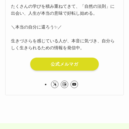
たくさんの学びを積み重ねてきて、「自然の法則」に
出会い、人生が本当の意味で好転し始める。
＼本当の自分に還ろう✨／
生きづさらを感じている人が、本音に気づき、自分ら
しく生きられるための情報を発信中。
公式メルマガ