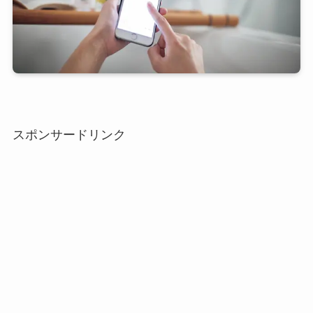
スポンサードリンク