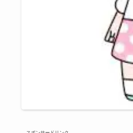
スポンサードリンク