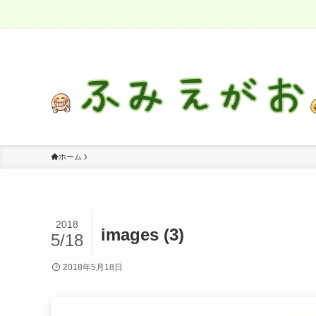
感情に気づき、自分を大切に生きる
ホーム
2018
images (3)
5/18
2018年5月18日