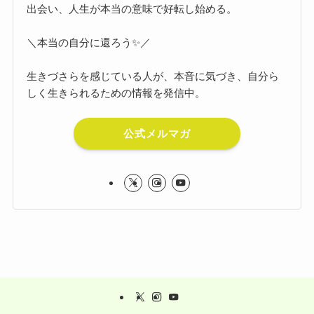
出会い、人生が本当の意味で好転し始める。
＼本当の自分に還ろう✨／
生きづさらを感じている人が、本音に気づき、自分ら
しく生きられるための情報を発信中。
公式メルマガ