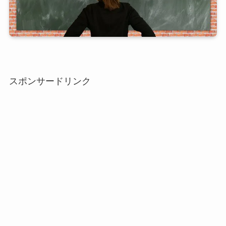
スポンサードリンク