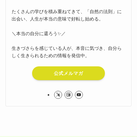
たくさんの学びを積み重ねてきて、「自然の法則」に
出会い、人生が本当の意味で好転し始める。
＼本当の自分に還ろう✨／
生きづさらを感じている人が、本音に気づき、自分ら
しく生きられるための情報を発信中。
公式メルマガ