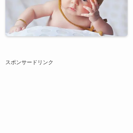
スポンサードリンク