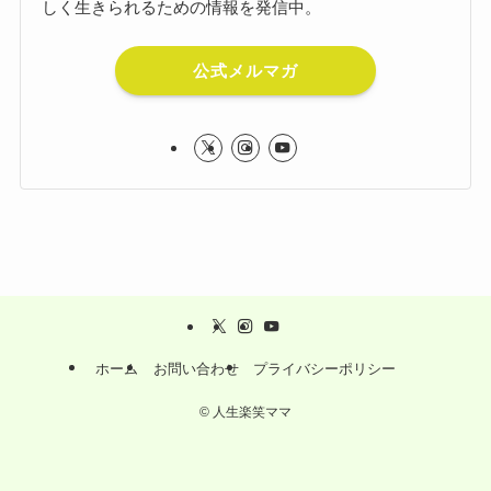
しく生きられるための情報を発信中。
公式メルマガ
ホーム
お問い合わせ
プライバシーポリシー
©
人生楽笑ママ