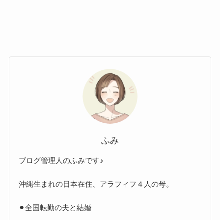
ふみ
ブログ管理人のふみです♪
沖縄生まれの日本在住、アラフィフ４人の母。
⚫︎全国転勤の夫と結婚