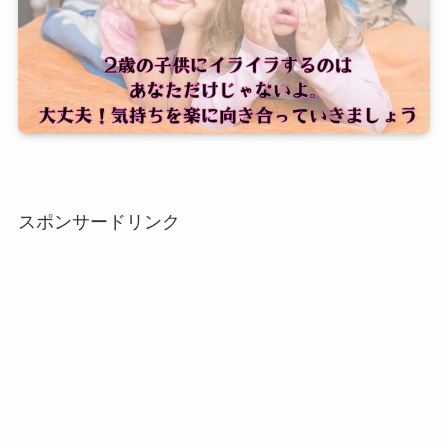
スポンサードリンク