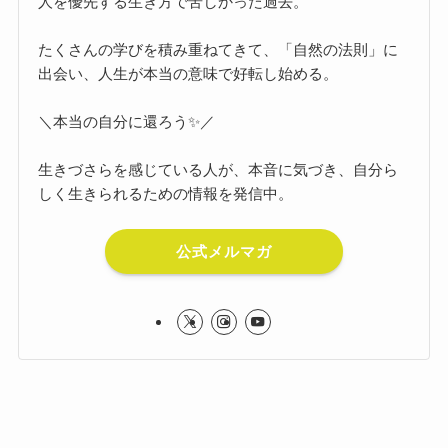
人を優先する生き方で苦しかった過去。
たくさんの学びを積み重ねてきて、「自然の法則」に
出会い、人生が本当の意味で好転し始める。
＼本当の自分に還ろう✨／
生きづさらを感じている人が、本音に気づき、自分ら
しく生きられるための情報を発信中。
公式メルマガ