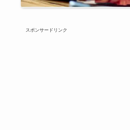
スポンサードリンク