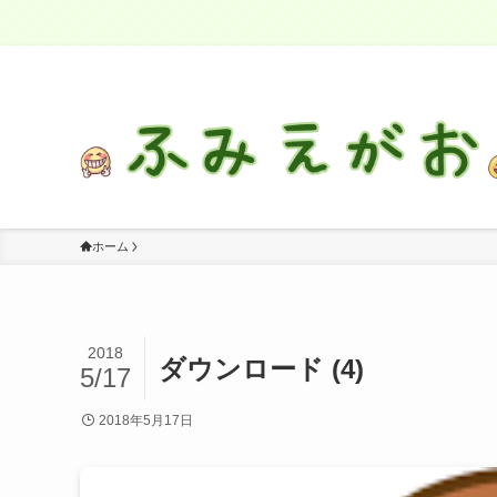
感情に気づき、自分を大切に生きる
ホーム
2018
ダウンロード (4)
5/17
2018年5月17日