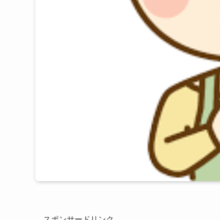
スポンサードリンク