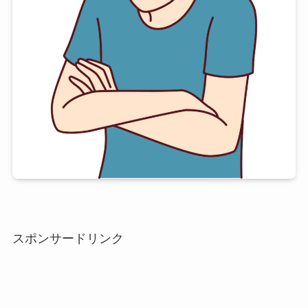
スポンサードリンク