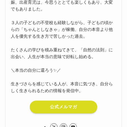
娠、出産育児は、今思うととても楽しくもあり、大変
でもありました。
３人の子どもの不登校も経験しながら、子どもの頃か
らの「ちゃんとしなきゃ」が稼働、自分の本音より他
人を優先する生き方で苦しかった過去。
たくさんの学びを積み重ねてきて、「自然の法則」に
出会い、人生が本当の意味で好転し始める。
＼本当の自分に還ろう✨／
生きづさらを感じている人が、本音に気づき、自分ら
しく生きられるための情報を発信中。
公式メルマガ