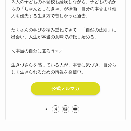
３人の子どもの不登校も経験しながら、子どもの頃か
らの「ちゃんとしなきゃ」が稼働、自分の本音より他
人を優先する生き方で苦しかった過去。
たくさんの学びを積み重ねてきて、「自然の法則」に
出会い、人生が本当の意味で好転し始める。
＼本当の自分に還ろう✨／
生きづさらを感じている人が、本音に気づき、自分ら
しく生きられるための情報を発信中。
公式メルマガ