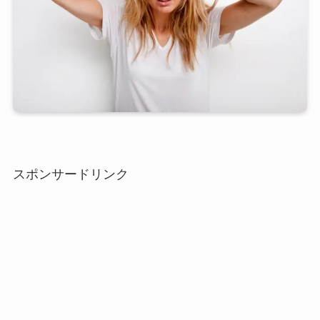
スポンサードリンク