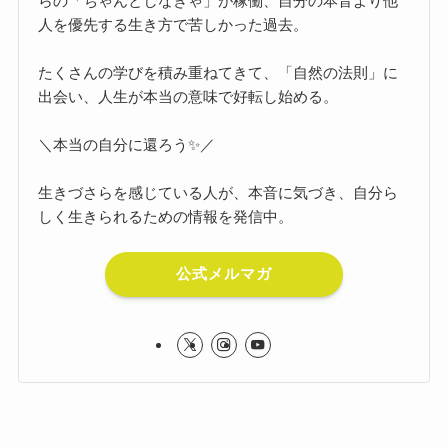
らの「ちゃんとしなきゃ」が稼働、自分の本音より他
人を優先する生き方で苦しかった過去。
たくさんの学びを積み重ねてきて、「自然の法則」に
出会い、人生が本当の意味で好転し始める。
＼本当の自分に還ろう✨／
生きづさらを感じている人が、本音に気づき、自分ら
しく生きられるための情報を発信中。
公式メルマガ