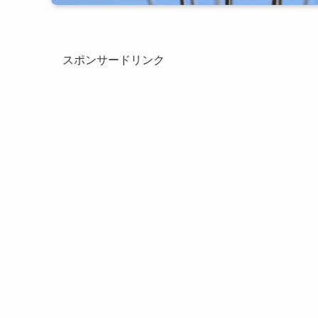
スポンサードリンク